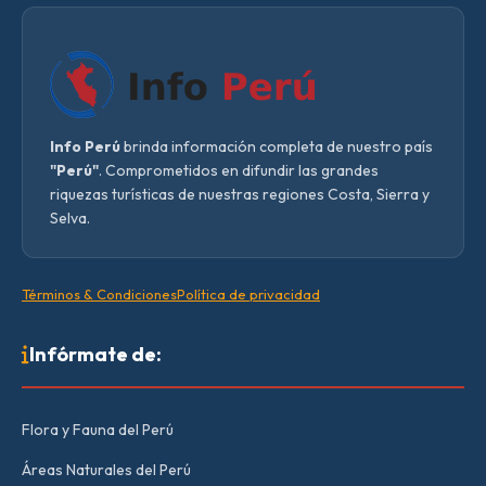
Info Perú
brinda información completa de nuestro país
"Perú"
. Comprometidos en difundir las grandes
riquezas turísticas de nuestras regiones Costa, Sierra y
Selva.
Términos & Condiciones
Política de privacidad
Infórmate de:
Flora y Fauna del Perú
Áreas Naturales del Perú