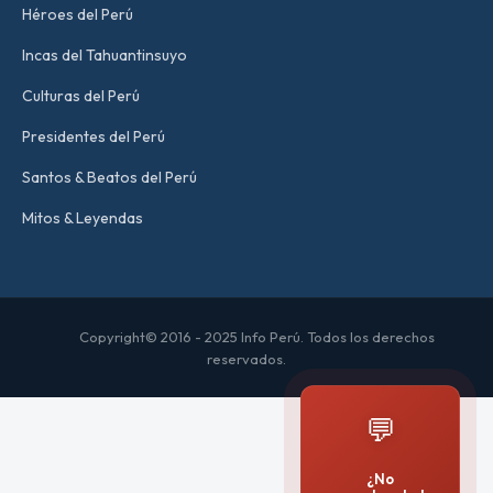
Héroes del Perú
Incas del Tahuantinsuyo
Culturas del Perú
Presidentes del Perú
Santos & Beatos del Perú
Mitos & Leyendas
Copyright© 2016 - 2025 Info Perú. Todos los derechos
reservados.
💬
¿No