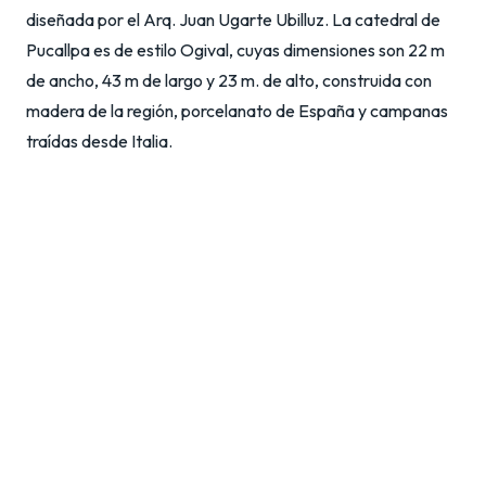
diseñada por el Arq. Juan Ugarte Ubilluz. La catedral de
Pucallpa es de estilo Ogival, cuyas dimensiones son 22 m
de ancho, 43 m de largo y 23 m. de alto, construida con
madera de la región, porcelanato de España y campanas
traídas desde Italia.