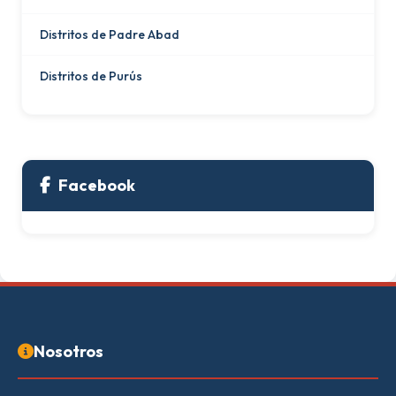
Distritos de Padre Abad
Distritos de Purús
Facebook
Nosotros