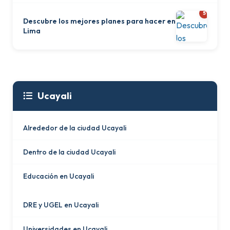
5
Descubre los mejores planes para hacer en
Lima
Ucayali
Alrededor de la ciudad Ucayali
Dentro de la ciudad Ucayali
Educación en Ucayali
DRE y UGEL en Ucayali
Universidades en Ucayali