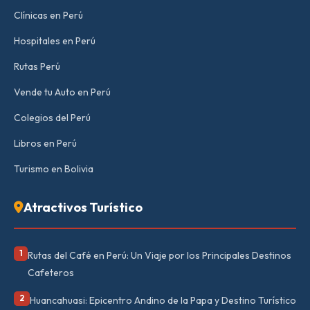
Clínicas en Perú
Hospitales en Perú
Rutas Perú
Vende tu Auto en Perú
Colegios del Perú
Libros en Perú
Turismo en Bolivia
Atractivos Turístico
1
Rutas del Café en Perú: Un Viaje por los Principales Destinos
Cafeteros
2
Huancahuasi: Epicentro Andino de la Papa y Destino Turístico