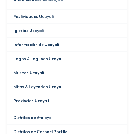
Festividades Ucayali
Iglesias Ucayali
Información de Ucayali
Lagos & Lagunas Ucayali
Museos Ucayali
Mitos & Leyendas Ucayali
Provincias Ucayali
Distritos de Atalaya
Distritos de Coronel Portillo