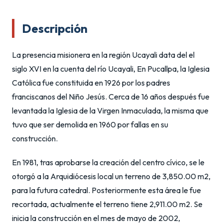
Descripción
La presencia misionera en la región Ucayali data del el
siglo XVI en la cuenta del río Ucayali, En Pucallpa, la Iglesia
Católica fue constituida en 1926 por los padres
franciscanos del Niño Jesús. Cerca de 16 años después fue
levantada la Iglesia de la Virgen Inmaculada, la misma que
tuvo que ser demolida en 1960 por fallas en su
construcción.
En 1981, tras aprobarse la creación del centro cívico, se le
otorgó a la Arquidiócesis local un terreno de 3,850.00 m2,
para la futura catedral. Posteriormente esta área le fue
recortada, actualmente el terreno tiene 2,911.00 m2. Se
inicia la construcción en el mes de mayo de 2002,