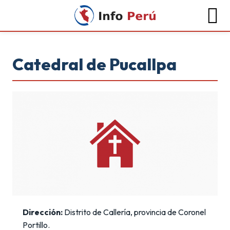
Catedral de Pucallpa
Dirección:
Distrito de Callería, provincia de Coronel
Portillo.