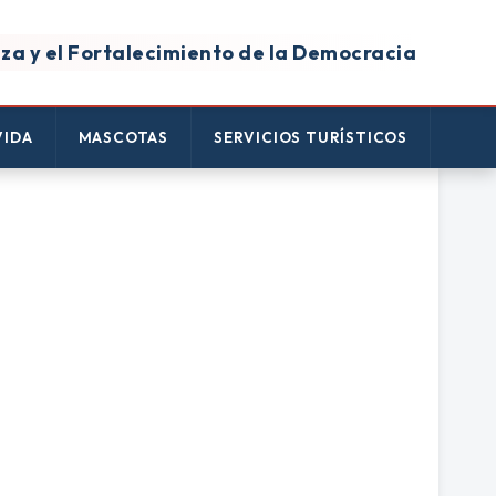
za y el Fortalecimiento de la Democracia
VIDA
MASCOTAS
SERVICIOS TURÍSTICOS