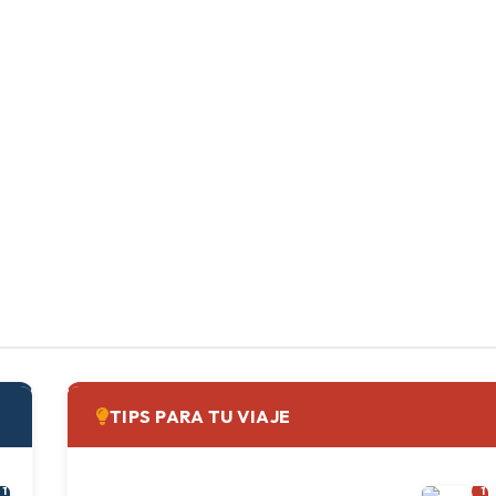
TIPS PARA TU VIAJE
1
1