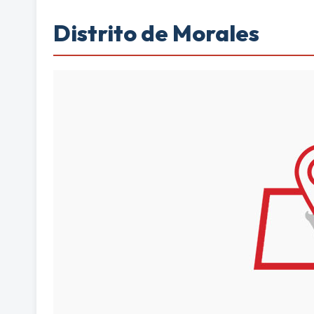
Distrito de Morales