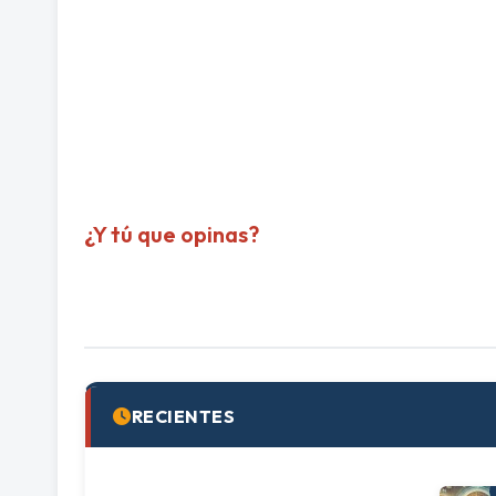
¿Y tú que opinas?
RECIENTES