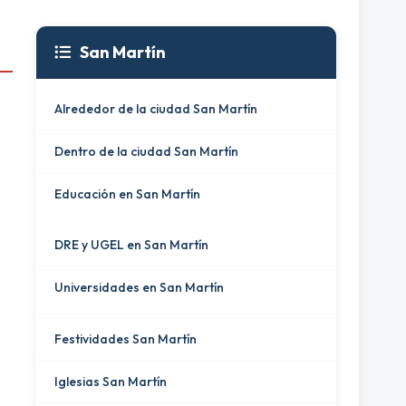
San Martín
Alrededor de la ciudad San Martín
Dentro de la ciudad San Martín
Educación en San Martín
DRE y UGEL en San Martín
Universidades en San Martín
Festividades San Martín
Iglesias San Martín