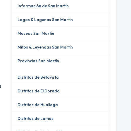
Información de San Martín
Lagos & Lagunas San Martín
Museos San Martín
Mitos & Leyendas San Martín
Provincias San Martín
Distritos de Bellavista
s
Distritos de El Dorado
Distritos de Huallaga
Distritos de Lamas