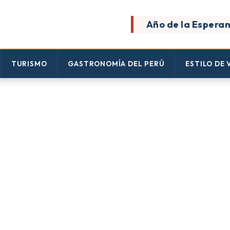
Año de la Esperan
TURISMO
GASTRONOMÍA DEL PERÚ
ESTILO DE 