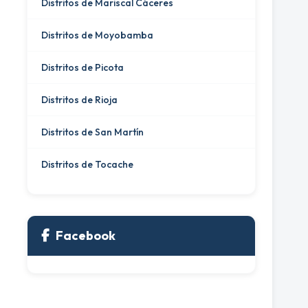
Distritos de Mariscal Cáceres
Distritos de Moyobamba
Distritos de Picota
Distritos de Rioja
Distritos de San Martín
Distritos de Tocache
Facebook