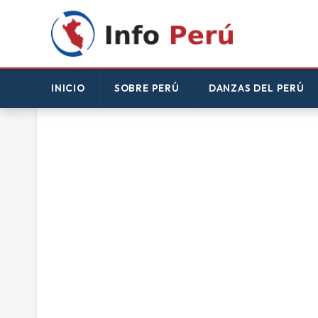
INICIO
SOBRE PERÚ
DANZAS DEL PERÚ