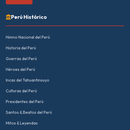
Perú Histórico
Himno Nacional del Perú
Historia del Perú
Guerras del Perú
Héroes del Perú
Incas del Tahuantinsuyo
Culturas del Perú
Presidentes del Perú
Santos & Beatos del Perú
Mitos & Leyendas