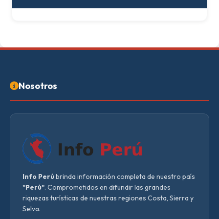
Nosotros
Info Perú
brinda información completa de nuestro país
"Perú"
. Comprometidos en difundir las grandes
riquezas turísticas de nuestras regiones Costa, Sierra y
Selva.