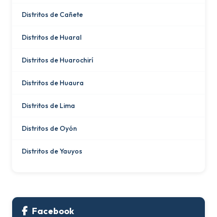
Distritos de Cañete
Distritos de Huaral
Distritos de Huarochirí
Distritos de Huaura
Distritos de Lima
Distritos de Oyón
Distritos de Yauyos
Facebook