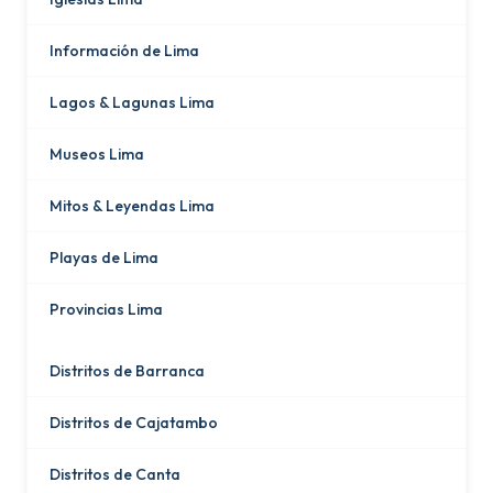
Información de Lima
Lagos & Lagunas Lima
Museos Lima
Mitos & Leyendas Lima
Playas de Lima
Provincias Lima
Distritos de Barranca
Distritos de Cajatambo
Distritos de Canta