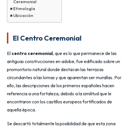
Ceremonial
Etimología
Ubicación
El Centro Ceremonial
El
centro ceremonial
, que es lo que permanece de las
antiguas construcciones en adobe, fue edificado sobre un
promontorio natural donde destacan las terrazas
circundantes a las lomas y que aparentan ser murallas. Por
ello, las descripciones de los primeros españoles hacen
referencia a una fortaleza, debido a la similitud que le
encontraron con los castillos europeos fortificados de
aquella época.
Se descartó totalmente la posibilidad de que esta zona