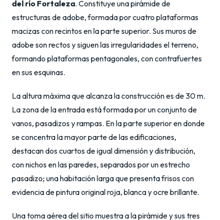
del río Fortaleza
. Constituye una pirámide de
estructuras de adobe, formada por cuatro plataformas
macizas con recintos en la parte superior. Sus muros de
adobe son rectos y siguen las irregularidades el terreno,
formando plataformas pentagonales, con contrafuertes
en sus esquinas.
La altura máxima que alcanza la construcción es de 30 m.
La zona de la entrada está formada por un conjunto de
vanos, pasadizos y rampas. En la parte superior en donde
se concentra la mayor parte de las edificaciones,
destacan dos cuartos de igual dimensión y distribución,
con nichos en las paredes, separados por un estrecho
pasadizo; una habitación larga que presenta frisos con
evidencia de pintura original roja, blanca y ocre brillante.
Una toma aérea del sitio muestra a la pirámide y sus tres