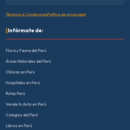
Términos & Condiciones
Política de privacidad
Infórmate de:
Flora y Fauna del Perú
Áreas Naturales del Perú
Clínicas en Perú
Hospitales en Perú
Rutas Perú
Vende tu Auto en Perú
Colegios del Perú
Libros en Perú