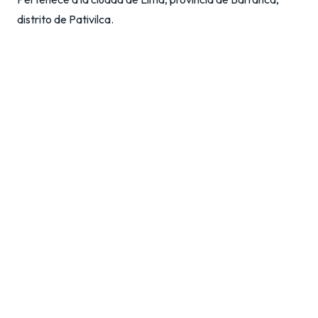
distrito de Pativilca.