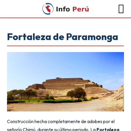
Fortaleza de Paramonga
Construcción hecha completamente de adobes por el
señorío Chimú, durante su último periodo. La
Fortaleza