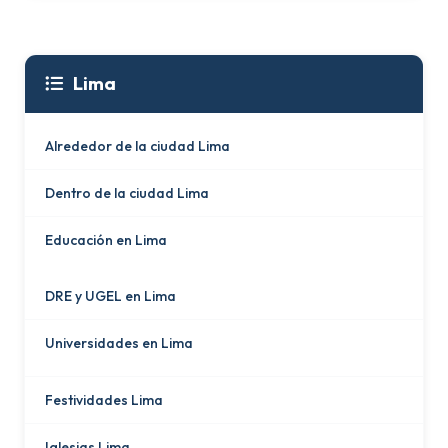
Lima
Alrededor de la ciudad Lima
Dentro de la ciudad Lima
Educación en Lima
DRE y UGEL en Lima
Universidades en Lima
Festividades Lima
Iglesias Lima