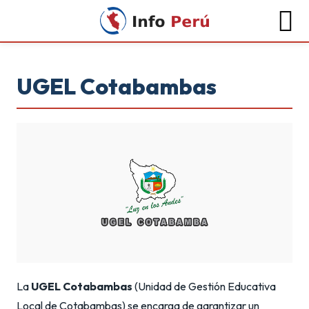
UGEL Cotabambas
La
UGEL Cotabambas
(Unidad de Gestión Educativa
Local de Cotabambas) se encarga de garantizar un