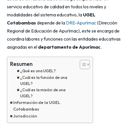
servicio educativo de calidad en todos los niveles y
modalidades del sistema educativo, la
UGEL
Cotabambas
depende de la
DRE-Apurímac
(Dirección
Regional de Educación de Apurímac), este se encarga de
coordina labores y funciones con las entidades educativas
asignadas en el
departamento de Apurímac
.
Resumen
¿Qué es una UGEL?
¿Cuál es la función de una
UGEL?
¿Cuál es la misión de una
UGEL?
Información de la UGEL
Cotabambas
Jurisdicción