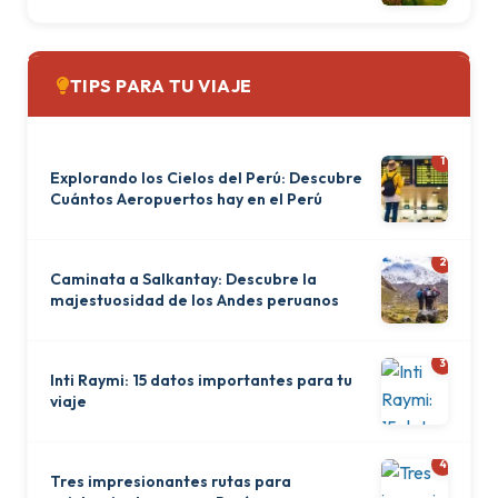
TIPS PARA TU VIAJE
1
Explorando los Cielos del Perú: Descubre
Cuántos Aeropuertos hay en el Perú
2
Caminata a Salkantay: Descubre la
majestuosidad de los Andes peruanos
3
Inti Raymi: 15 datos importantes para tu
viaje
4
Tres impresionantes rutas para