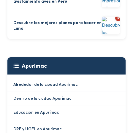
avistamiento aves en Perú
5
Descubre los mejores planes para hacer en
Lima
Apurímac
Alrededor de la ciudad Apurímac
Dentro de la ciudad Apurímac
Educación en Apurímac
DRE y UGEL en Apurímac