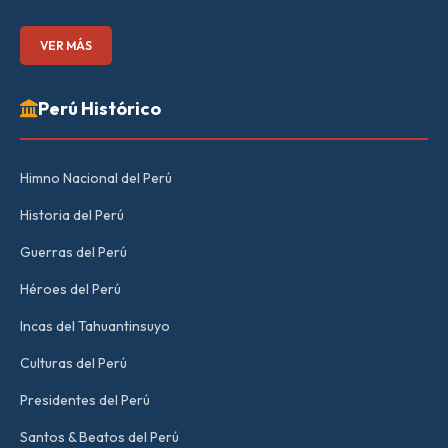
VER MÁS
Perú Histórico
Himno Nacional del Perú
Historia del Perú
Guerras del Perú
Héroes del Perú
Incas del Tahuantinsuyo
Culturas del Perú
Presidentes del Perú
Santos & Beatos del Perú