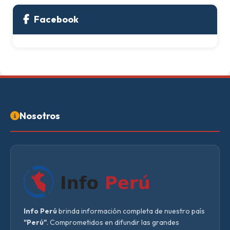
Facebook
Nosotros
Info Perú
brinda información completa de nuestro país
"Perú"
. Comprometidos en difundir las grandes