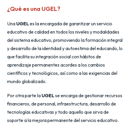
¿Qué es una UGEL?
Una
UGEL
es la encargada de garantizar un servicio
educativo de calidad en todos los niveles y modalidades
del sistema educativo, promoviendo la formación integral
y desarrollo de la identidad y autoestima del educando, lo
que facilita su integración social con hábitos de
aprendizaje permanentes acordes a los cambios
científicos y tecnológicos, así como a las exigencias del
mundo globalizado.
Por otra parte la
UGEL
se encarga de gestionar recursos
financieros, de personal, infraestructura, desarrollo de
tecnologías educativas y todo aquello que sirva de
soporte a la mejora permanente del servicio educativo.