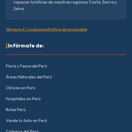
riquezas turísticas de nuestras regiones Costa, Sierra y
Selva.
Términos & Condiciones
Política de privacidad
Infórmate de:
Flora y Fauna del Perú
Áreas Naturales del Perú
Clínicas en Perú
Hospitales en Perú
Rutas Perú
Vende tu Auto en Perú
Colegios del Perú