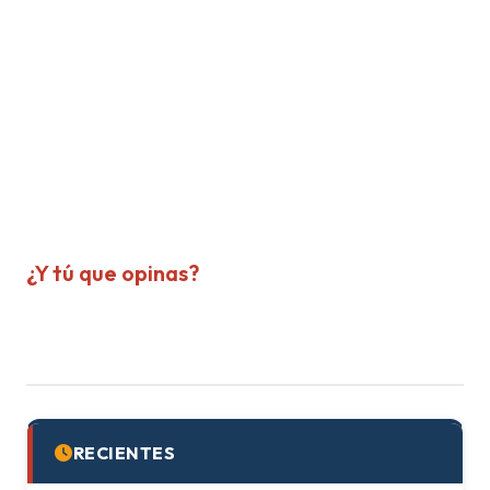
¿Y tú que opinas?
RECIENTES