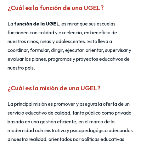
¿Cuál es la función de una UGEL?
La
función de la UGEL
, es mirar que sus escuelas
funcionen con calidad y excelencia, en beneficio de
nuestros niños, niñas y adolescentes. Esto lleva a
coordinar, formular, dirigir, ejecutar, orientar, supervisar y
evaluar los planes, programas y proyectos educativos de
nuestro país.
¿Cuál es la misión de una UGEL?
La principal misión es promover y asegura la oferta de un
servicio educativo de calidad, tanto público como privado
basado en una gestión eficiente, en el marco de la
modernidad administrativa y psicopedagógica adecuados
a nuestra realidad, orientados por políticas educativas