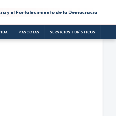
za y el Fortalecimiento de la Democracia
VIDA
MASCOTAS
SERVICIOS TURÍSTICOS