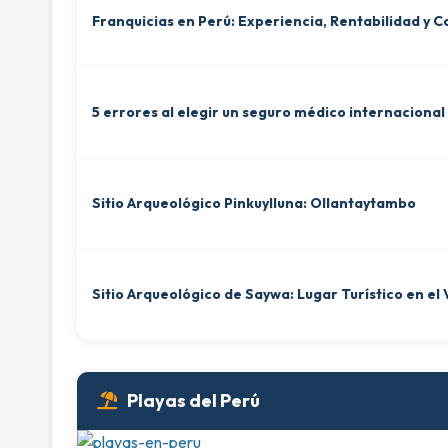
Franquicias en Perú: Experiencia, Rentabilidad y
5 errores al elegir un seguro médico internacional
Sitio Arqueológico Pinkuylluna: Ollantaytambo
Sitio Arqueológico de Saywa: Lugar Turístico en el
Playas del Perú