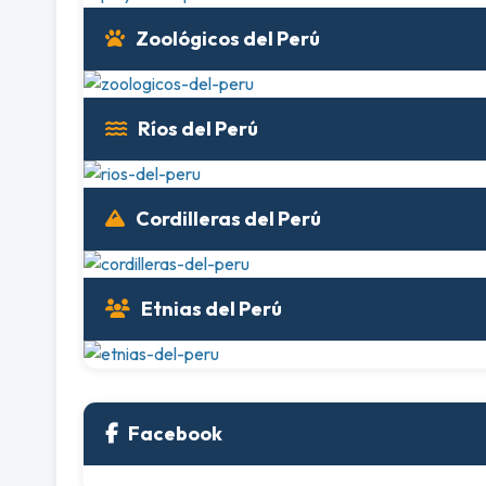
Zoológicos del Perú
Ríos del Perú
Cordilleras del Perú
Etnias del Perú
Facebook