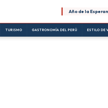
Año de la Esperan
TURISMO
GASTRONOMÍA DEL PERÚ
ESTILO DE 