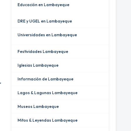
Educación en Lambayeque
DRE y UGEL en Lambayeque
Universidades en Lambayeque
Festividades Lambayeque
Iglesias Lambayeque
Información de Lambayeque
T
Lagos & Lagunas Lambayeque
Museos Lambayeque
Mitos & Leyendas Lambayeque