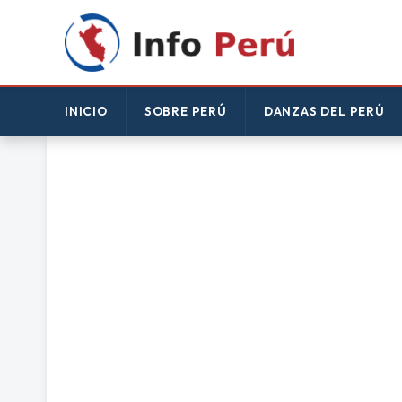
INICIO
SOBRE PERÚ
DANZAS DEL PERÚ