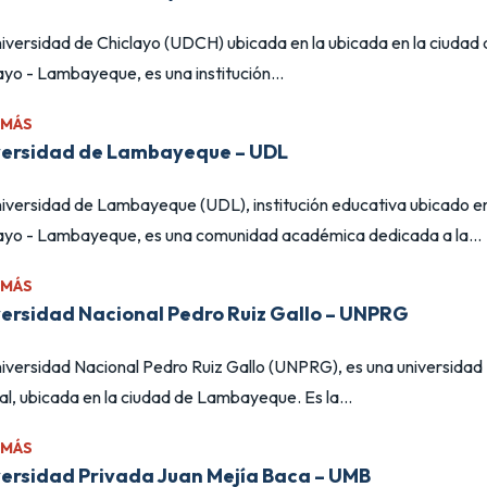
iversidad de Chiclayo (UDCH) ubicada en la ubicada en la ciudad 
ayo - Lambayeque, es una institución...
 MÁS
versidad de Lambayeque – UDL
iversidad de Lambayeque (UDL), institución educativa ubicado e
ayo - Lambayeque, es una comunidad académica dedicada a la...
 MÁS
ersidad Nacional Pedro Ruiz Gallo – UNPRG
iversidad Nacional Pedro Ruiz Gallo (UNPRG), es una universidad
al, ubicada en la ciudad de Lambayeque. Es la...
 MÁS
ersidad Privada Juan Mejía Baca – UMB