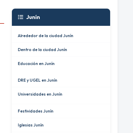
Junín
Alrededor de la ciudad Junín
Dentro de la ciudad Junín
Educación en Junín
DRE y UGEL en Junín
Universidades en Junín
Festividades Junín
Iglesias Junín