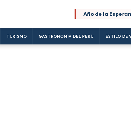
Año de la Esperan
TURISMO
GASTRONOMÍA DEL PERÚ
ESTILO DE 