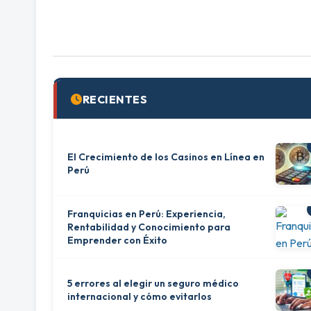
RECIENTES
El Crecimiento de los Casinos en Línea en
Perú
Franquicias en Perú: Experiencia,
Rentabilidad y Conocimiento para
Emprender con Éxito
5 errores al elegir un seguro médico
internacional y cómo evitarlos