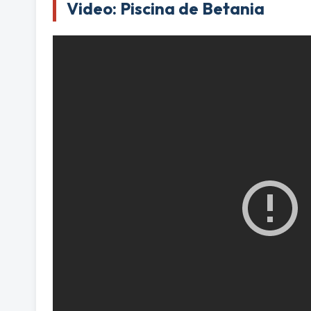
Video: Piscina de Betania