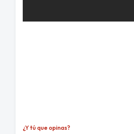
¿Y tú que opinas?