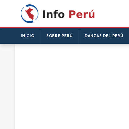
INICIO
SOBRE PERÚ
DANZAS DEL PERÚ