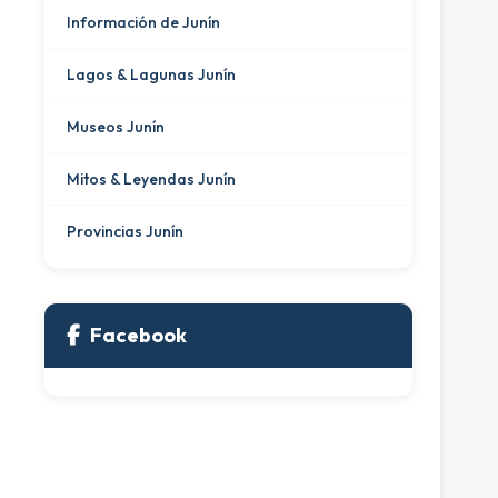
Información de Junín
Lagos & Lagunas Junín
Museos Junín
Mitos & Leyendas Junín
Provincias Junín
Facebook