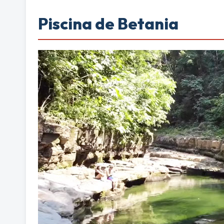
Piscina de Betania