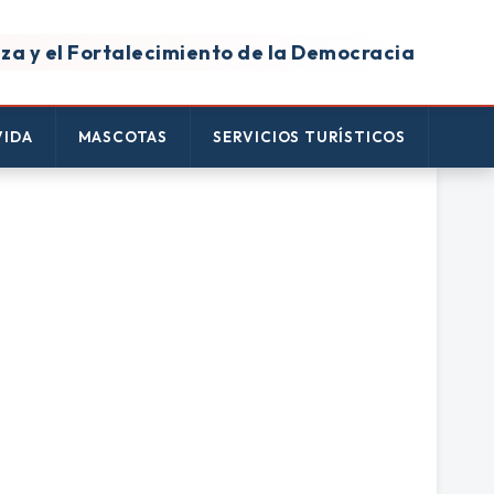
za y el Fortalecimiento de la Democracia
VIDA
MASCOTAS
SERVICIOS TURÍSTICOS