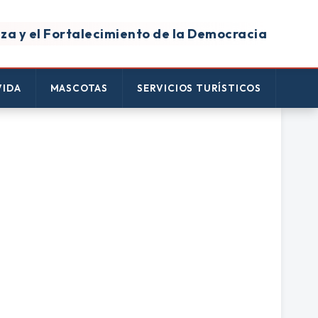
za y el Fortalecimiento de la Democracia
VIDA
MASCOTAS
SERVICIOS TURÍSTICOS