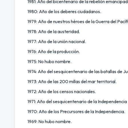
1981: Año del bicentenario de la rebelión emancipa
1980: Año de los deberes ciudadanos.
1979: Año de nuestros héroes de la Guerra del Pacíf
1978: Año de la austeridad.
1977: Año de la unión nacional.
1976: Año de la producción.
1975: No hubo nombre.
1974: Año del sesquicentenario de las batallas de 
1973: Año de las 200 millas del mar territorial.
1972: Año de los censos nacionales.
1971: Año del sesquicentenario de la Independencia
1970: Año de los Precursores de la Independencia.
1969: No hubo nombre.