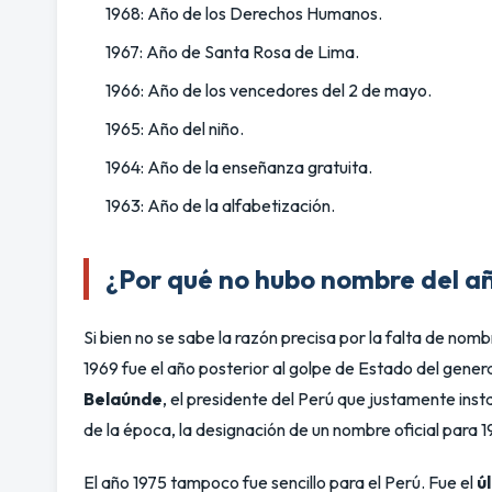
1968: Año de los Derechos Humanos.
1967: Año de Santa Rosa de Lima.
1966: Año de los vencedores del 2 de mayo.
1965: Año del niño.
1964: Año de la enseñanza gratuita.
1963: Año de la alfabetización.
¿Por qué no hubo nombre del añ
Si bien no se sabe la razón precisa por la falta de no
1969 fue el año posterior al golpe de Estado del gener
Belaúnde
, el presidente del Perú que justamente inst
de la época, la designación de un nombre oficial para 1
El año 1975 tampoco fue sencillo para el Perú. Fue el
ú