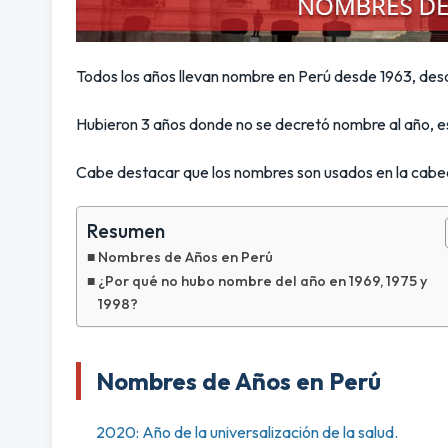
Todos los años llevan nombre en Perú desde 1963, des
Hubieron 3 años donde no se decretó nombre al año, es
Cabe destacar que los nombres son usados en la cabec
Resumen
Nombres de Años en Perú
¿Por qué no hubo nombre del año en 1969, 1975 y
1998?
Nombres de Años en Perú
2020: Año de la universalización de la salud.