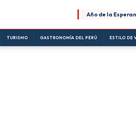
Año de la Esperan
TURISMO
GASTRONOMÍA DEL PERÚ
ESTILO DE 