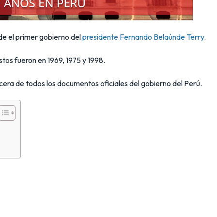
de el primer gobierno del
presidente Fernando Belaúnde Terry
.
tos fueron en 1969, 1975 y 1998.
era de todos los documentos oficiales del gobierno del Perú.