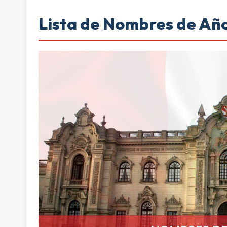
Lista de Nombres de Año