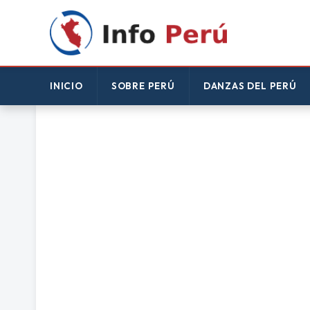
INICIO
SOBRE PERÚ
DANZAS DEL PERÚ